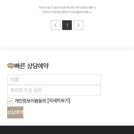
· 각 표기된 해당 기간 동안까지 방문 혹은 예약 고객 대상으로 진행됩니다.
· 정부의 부가세법 개정안에 따라 부가세가 별도로 부과됩니다.
1
빠른 상담예약
[자세히보기]
개인정보이용동의
상담예약