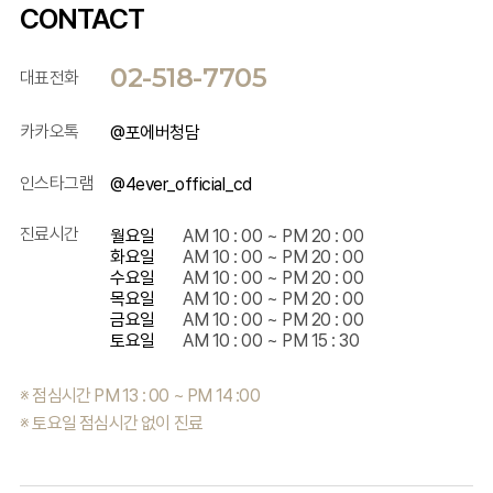
CONTACT
02-518-7705
대표전화
카카오톡
@포에버청담
인스타그램
@4ever_official_cd
진료시간
월요일
AM 10 : 00 ~ PM 20 : 00
화요일
AM 10 : 00 ~ PM 20 : 00
수요일
AM 10 : 00 ~ PM 20 : 00
목요일
AM 10 : 00 ~ PM 20 : 00
금요일
AM 10 : 00 ~ PM 20 : 00
토요일
AM 10 : 00 ~ PM 15 : 30
※ 점심시간 PM 13 : 00 ~ PM 14 :00
※ 토요일 점심시간 없이 진료