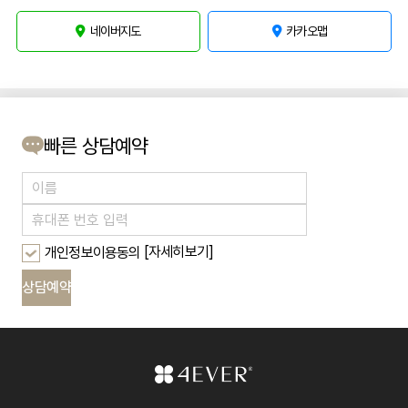
네이버지도
카카오맵
100m
빠른 상담예약
[자세히보기]
개인정보이용동의
상담예약