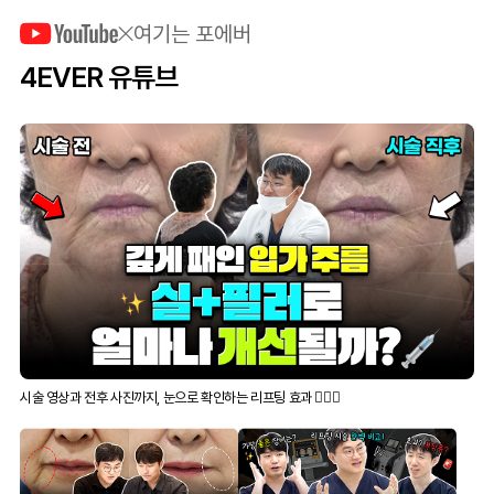
여기는 포에버
4EVER 유튜브
시술 영상과 전후 사진까지, 눈으로 확인하는 리프팅 효과 👍🏻✨