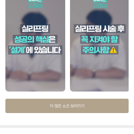
더 많은 쇼츠 보러가기